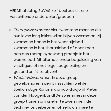
HERA11 afdeling SaVAS zelf bestaat uit drie
verschillende onderdelen/groepen:
Therapiezwemmen
: hier zwemmen mensen die
hun leven lang lekker willen blijven zwemmen. Zij
zwemmen banen in het wedstrijdbad,
zwemmen in het therapiebad of doen mee
aan een therapie/beweeg groepje in het
warme bad. Dit allemaal onder begeleiding van
vrijwilligers of met eigen begeleiding om
gezond en fit te blijven!
Wedstrijdzwemmen
: In deze groep
geweldenaren zwemt misschien wel de
toekomstige Ranomi Kromowidjodjo of Pieter
van den Hoogenband! De zwemmers in deze
groep trainen om sneller te zwemmen, de
techniek te verbeteren of zelfs om mee te